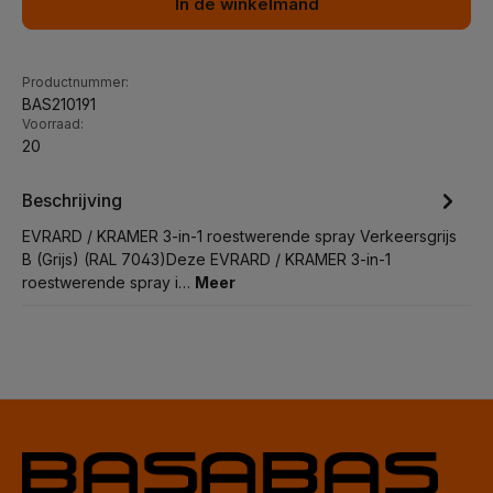
In de winkelmand
Productnummer:
BAS210191
Voorraad:
20
Beschrijving
EVRARD / KRAMER 3-in-1 roestwerende spray Verkeersgrijs
B (Grijs) (RAL 7043)Deze EVRARD / KRAMER 3-in-1
roestwerende spray i…
Meer