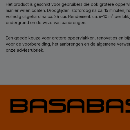
Het product is geschikt voor gebruikers die ook grotere oppe
manier willen coaten. Droogtijden: stofdroog na ca. 15 minuten, 
volledig uitgehard na ca. 24 uur. Rendement: ca. 6–10 m² per blik
ondergrond en de wijze van aanbrengen.
Een goede keuze voor grotere oppervlakken, renovaties en bij
voor de voorbereiding, het aanbrengen en de algemene verwerk
onze adviesrubriek.