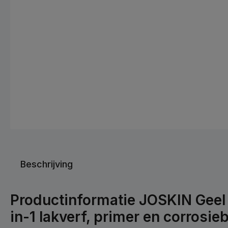
Beschrijving
Productinformatie JOSKIN Geel 
in-1 lakverf, primer en corrosi