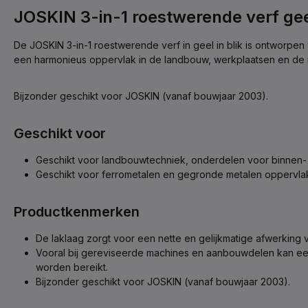
JOSKIN 3-in-1 roestwerende verf ge
De JOSKIN 3-in-1 roestwerende verf in geel in blik is ontworpe
een harmonieus oppervlak in de landbouw, werkplaatsen en de i
Bijzonder geschikt voor JOSKIN (vanaf bouwjaar 2003).
Geschikt voor
Geschikt voor landbouwtechniek, onderdelen voor binnen- 
Geschikt voor ferrometalen en gegronde metalen oppervla
Productkenmerken
De laklaag zorgt voor een nette en gelijkmatige afwerking
Vooral bij gereviseerde machines en aanbouwdelen kan een
worden bereikt.
Bijzonder geschikt voor JOSKIN (vanaf bouwjaar 2003).