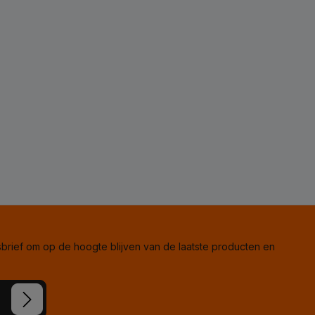
rief om op de hoogte blijven van de laatste producten en