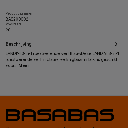
Productnummer:
BAS200002
Voorraad:
20
Beschrijving
LANDINI 3-in-1 roestwerende verf BlauwDeze LANDINI 3-in-1
roestwerende verf in blauw, verkrijgbaar in blik, is geschikt
voor…
Meer