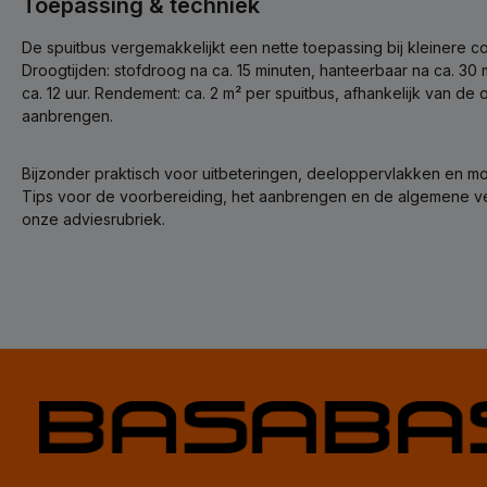
Toepassing & techniek
De spuitbus vergemakkelijkt een nette toepassing bij kleinere
Droogtijden: stofdroog na ca. 15 minuten, hanteerbaar na ca. 30 
ca. 12 uur. Rendement: ca. 2 m² per spuitbus, afhankelijk van d
aanbrengen.
Bijzonder praktisch voor uitbeteringen, deeloppervlakken en moe
Tips voor de voorbereiding, het aanbrengen en de algemene ver
onze adviesrubriek.