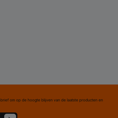
rief om op de hoogte blijven van de laatste producten en