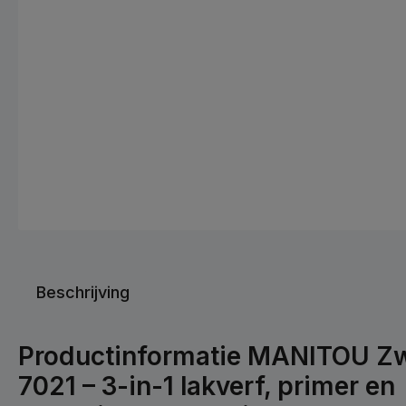
Beschrijving
Productinformatie MANITOU Zw
7021 – 3-in-1 lakverf, primer en