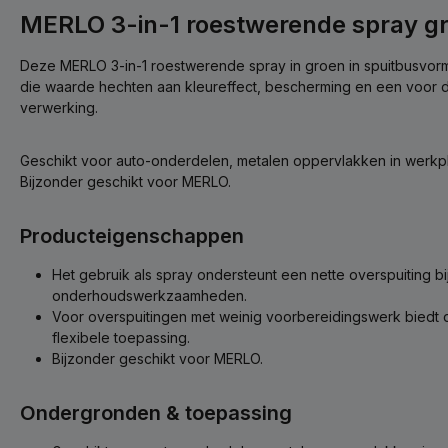
MERLO 3-in-1 roestwerende spray g
Deze MERLO 3-in-1 roestwerende spray in groen in spuitbusvor
die waarde hechten aan kleureffect, bescherming en een voor d
verwerking.
Geschikt voor auto-onderdelen, metalen oppervlakken in werkpl
Bijzonder geschikt voor MERLO.
Producteigenschappen
Het gebruik als spray ondersteunt een nette overspuiting bi
onderhoudswerkzaamheden.
Voor overspuitingen met weinig voorbereidingswerk biedt 
flexibele toepassing.
Bijzonder geschikt voor MERLO.
Ondergronden & toepassing