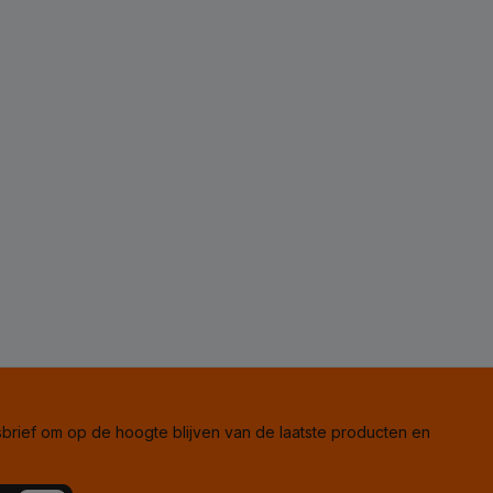
rief om op de hoogte blijven van de laatste producten en