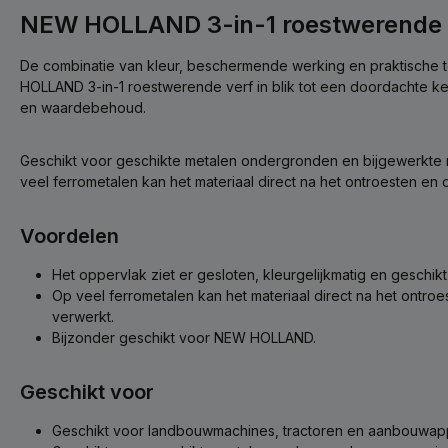
NEW HOLLAND 3-in-1 roestwerende 
De combinatie van kleur, beschermende werking en praktische
HOLLAND 3-in-1 roestwerende verf in blik tot een doordachte ke
en waardebehoud.
Geschikt voor geschikte metalen ondergronden en bijgewerkte
veel ferrometalen kan het materiaal direct na het ontroesten en
Voordelen
Het oppervlak ziet er gesloten, kleurgelijkmatig en geschikt 
Op veel ferrometalen kan het materiaal direct na het ontro
verwerkt.
Bijzonder geschikt voor NEW HOLLAND.
Geschikt voor
Geschikt voor landbouwmachines, tractoren en aanbouwapp