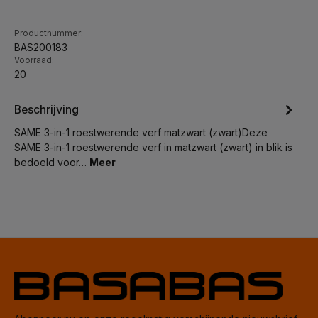
Productnummer:
BAS200183
Voorraad:
20
Beschrijving
SAME 3-in-1 roestwerende verf matzwart (zwart)Deze
SAME 3-in-1 roestwerende verf in matzwart (zwart) in blik is
bedoeld voor…
Meer