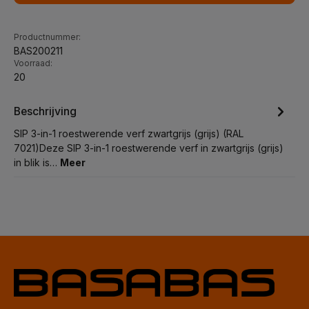
Productnummer:
BAS200211
Voorraad:
20
Beschrijving
SIP 3-in-1 roestwerende verf zwartgrijs (grijs) (RAL
7021)Deze SIP 3-in-1 roestwerende verf in zwartgrijs (grijs)
in blik is…
Meer