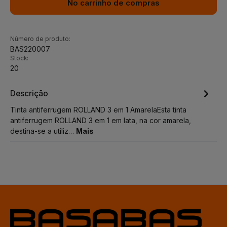
No carrinho de compras
Número de produto:
BAS220007
Stock:
20
Descrição
Tinta antiferrugem ROLLAND 3 em 1 AmarelaEsta tinta
antiferrugem ROLLAND 3 em 1 em lata, na cor amarela,
destina-se a utiliz…
Mais