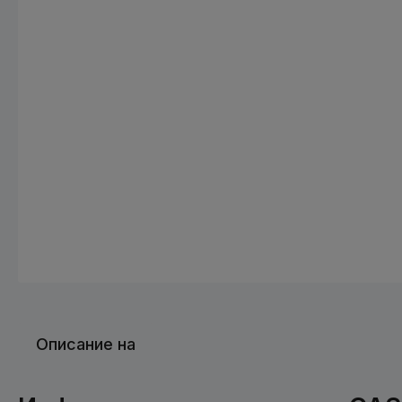
Описание на