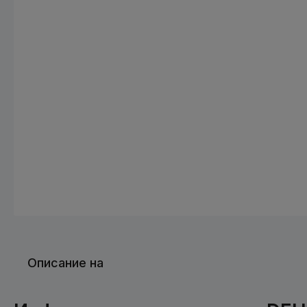
Описание на