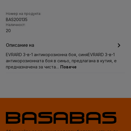
Номер на продукта:
BAS200135
Наличност:
20
Описание на
EVRARD 3-в-1 антикорозионна боя, синяEVRARD 3-в-1
антикорозионната боя в синьо, предлагана в кутия, е
предназначена за чиста…
Повече