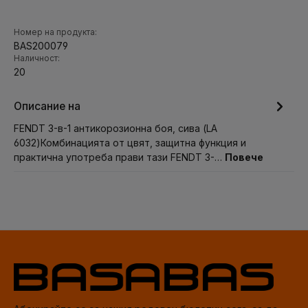
Номер на продукта:
BAS200079
Наличност:
20
Описание на
FENDT 3-в-1 антикорозионна боя, сива (LA
6032)Комбинацията от цвят, защитна функция и
практична употреба прави тази FENDT 3-…
Повече