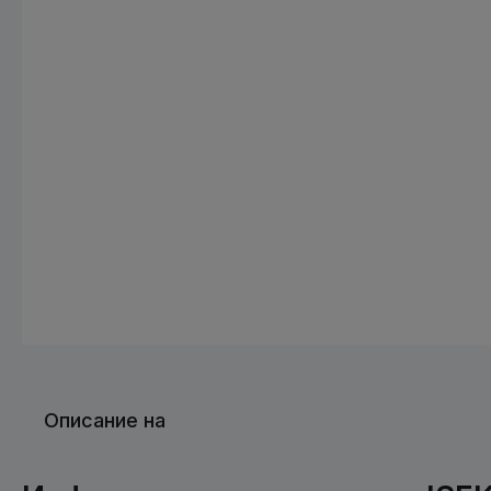
Описание на