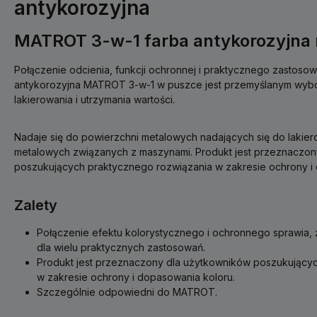
antykorozyjna
MATROT 3-w-1 farba antykorozyjna 
Połączenie odcienia, funkcji ochronnej i praktycznego zastosowa
antykorozyjna MATROT 3-w-1 w puszce jest przemyślanym wy
lakierowania i utrzymania wartości.
Nadaje się do powierzchni metalowych nadających się do lakier
metalowych związanych z maszynami. Produkt jest przeznaczon
poszukujących praktycznego rozwiązania w zakresie ochrony i
Zalety
Połączenie efektu kolorystycznego i ochronnego sprawia, ż
dla wielu praktycznych zastosowań.
Produkt jest przeznaczony dla użytkowników poszukujący
w zakresie ochrony i dopasowania koloru.
Szczególnie odpowiedni do MATROT.