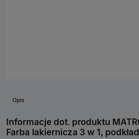
Opis
Informacje dot. produktu MATR
Farba lakiernicza 3 w 1, podkład