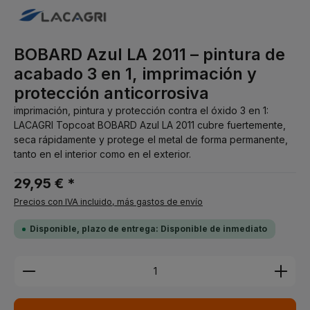
BOBARD Azul LA 2011 – pintura de
acabado 3 en 1, imprimación y
protección anticorrosiva
imprimación, pintura y protección contra el óxido 3 en 1:
LACAGRI Topcoat BOBARD Azul LA 2011 cubre fuertemente,
seca rápidamente y protege el metal de forma permanente,
tanto en el interior como en el exterior.
29,95 € *
Precios con IVA incluido, más gastos de envío
Disponible, plazo de entrega: Disponible de inmediato
Cantidad del producto: introduce la cantidad dese