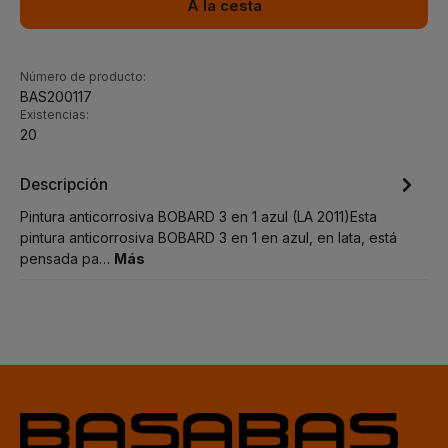
A la cesta
Número de producto:
BAS200117
Existencias:
20
Descripción
Pintura anticorrosiva BOBARD 3 en 1 azul (LA 2011)Esta
pintura anticorrosiva BOBARD 3 en 1 en azul, en lata, está
pensada pa…
Más