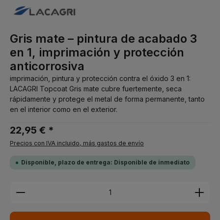
Gris mate – pintura de acabado 3
en 1, imprimación y protección
anticorrosiva
imprimación, pintura y protección contra el óxido 3 en 1:
LACAGRI Topcoat Gris mate cubre fuertemente, seca
rápidamente y protege el metal de forma permanente, tanto
en el interior como en el exterior.
22,95 € *
Precios con IVA incluido, más gastos de envío
Disponible, plazo de entrega: Disponible de inmediato
Cantidad del producto: introduce la cantidad dese