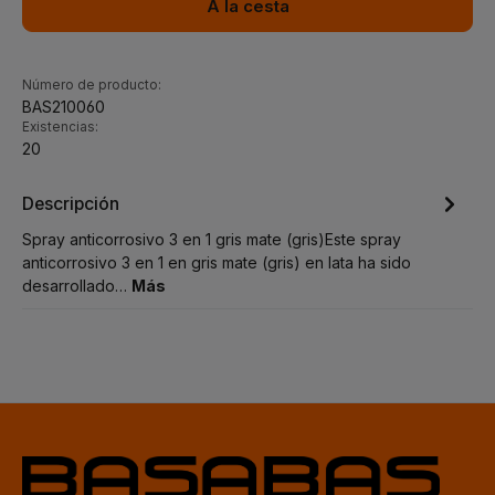
A la cesta
Número de producto:
BAS210060
Existencias:
20
Descripción
Spray anticorrosivo 3 en 1 gris mate (gris)Este spray
anticorrosivo 3 en 1 en gris mate (gris) en lata ha sido
desarrollado…
Más