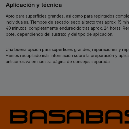
Aplicación y técnica
Apto para superficies grandes, así como para repintados comp
individuales. Tiempos de secado: seco al tacto tras aprox. 15 min
40 minutos, completamente endurecido tras aprox. 24 horas. Ren
bote, dependiendo del sustrato y del tipo de aplicación.
Una buena opción para superficies grandes, reparaciones y rep
Hemos recopilado más información sobre la preparación y aplica
anticorrosiva en nuestra página de consejos separada.