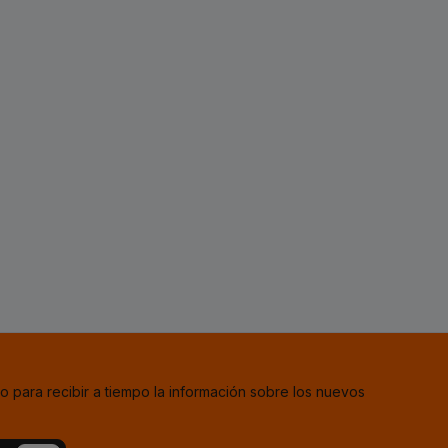
o para recibir a tiempo la información sobre los nuevos