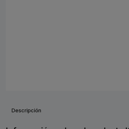
Descripción