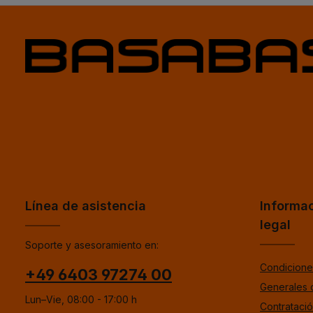
Línea de asistencia
Informa
legal
Soporte y asesoramiento en:
Condicione
+49 6403 97274 00
Generales 
Lun–Vie, 08:00 - 17:00 h
Contrataci