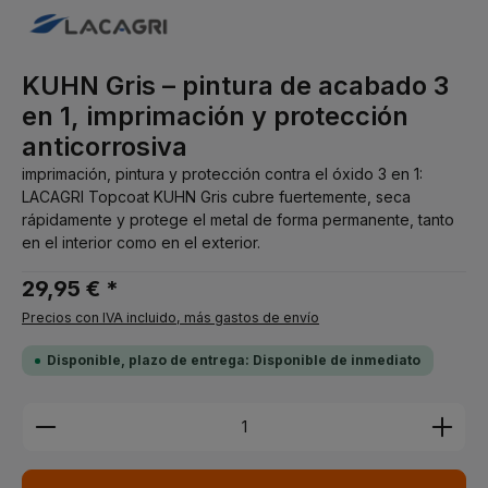
KUHN Gris – pintura de acabado 3
en 1, imprimación y protección
anticorrosiva
imprimación, pintura y protección contra el óxido 3 en 1:
LACAGRI Topcoat KUHN Gris cubre fuertemente, seca
rápidamente y protege el metal de forma permanente, tanto
en el interior como en el exterior.
29,95 € *
Precios con IVA incluido, más gastos de envío
Disponible, plazo de entrega: Disponible de inmediato
Cantidad del producto: introduce la cantidad dese