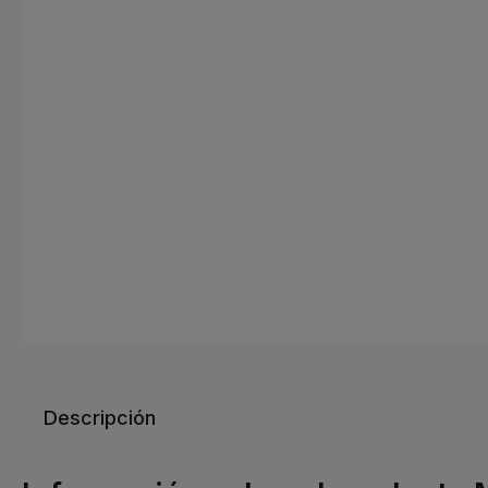
Descripción