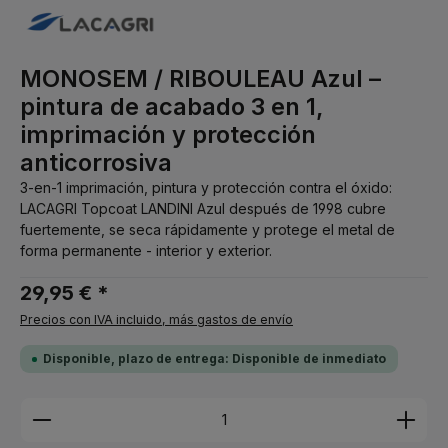
MONOSEM / RIBOULEAU Azul –
pintura de acabado 3 en 1,
imprimación y protección
anticorrosiva
3-en-1 imprimación, pintura y protección contra el óxido:
LACAGRI Topcoat LANDINI Azul después de 1998 cubre
fuertemente, se seca rápidamente y protege el metal de
forma permanente - interior y exterior.
29,95 € *
Precios con IVA incluido, más gastos de envío
Disponible, plazo de entrega: Disponible de inmediato
Cantidad del producto: introduce la cantidad dese