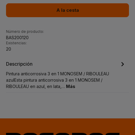
A la cesta
Número de producto:
BAS200120
Existencias:
20
Descripción
Pintura anticorrosiva 3 en 1 MONOSEM / RIBOULEAU
azulEsta pintura anticorrosiva 3 en 1 MONOSEM /
RIBOULEAU en azul, en lata,…
Más