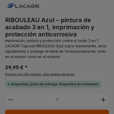
RIBOULEAU Azul – pintura de
acabado 3 en 1, imprimación y
protección anticorrosiva
imprimación, pintura y protección contra el óxido 3 en 1:
LACAGRI Topcoat RIBOULEAU Azul cubre fuertemente, seca
rápidamente y protege el metal de forma permanente, tanto
en el interior como en el exterior.
29,95 € *
Precios con IVA incluido, más gastos de envío
Disponible, plazo de entrega: Disponible de inmediato
Cantidad del producto: introduce la cantidad dese