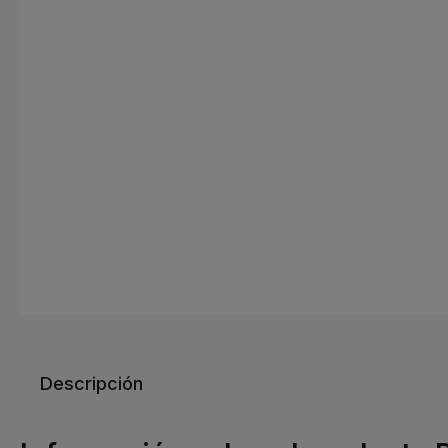
Descripción