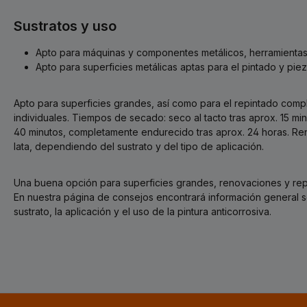
Sustratos y uso
Apto para máquinas y componentes metálicos, herramientas 
Apto para superficies metálicas aptas para el pintado y pie
Apto para superficies grandes, así como para el repintado co
individuales. Tiempos de secado: seco al tacto tras aprox. 15 min
40 minutos, completamente endurecido tras aprox. 24 horas. Ren
lata, dependiendo del sustrato y del tipo de aplicación.
Una buena opción para superficies grandes, renovaciones y rep
En nuestra página de consejos encontrará información general s
sustrato, la aplicación y el uso de la pintura anticorrosiva.