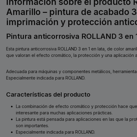
Información sobre el product
Amarillo – pintura de acabado 3 
imprimación y protección antic
Pintura anticorrosiva ROLLAND 3 en 1
Esta pintura anticorrosiva ROLLAND 3 en 1 en lata, de color amari
que valoran el efecto cromático, la protección y una aplicación a
Adecuada para máquinas y componentes metálicos, herramientas 
Especialmente indicada para ROLLAND.
Características del producto
La combinación de efecto cromático y protección hace que 
interesante para muchas aplicaciones prácticas.
La pintura está pensada para aplicaciones en las que la prot
son importantes.
Especialmente indicada para ROLLAND.