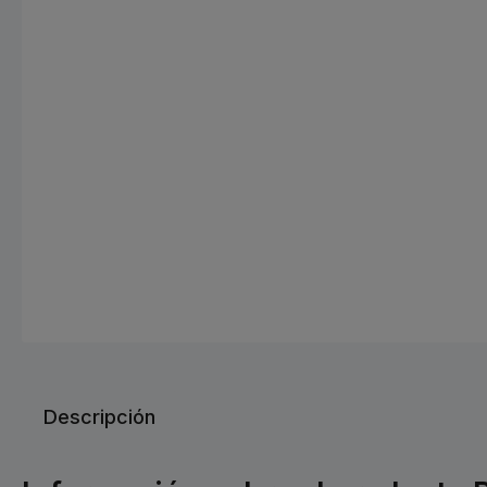
Descripción