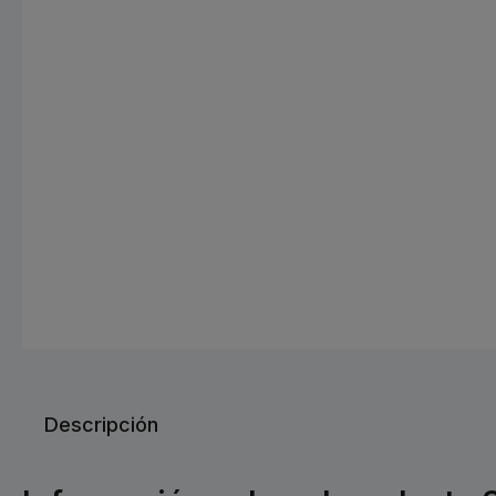
Descripción