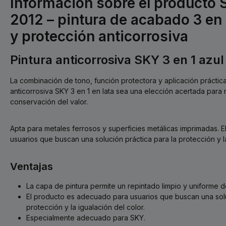
Información sobre el producto
2012 – pintura de acabado 3 en
y protección anticorrosiva
Pintura anticorrosiva SKY 3 en 1 azul
La combinación de tono, función protectora y aplicación práctic
anticorrosiva SKY 3 en 1 en lata sea una elección acertada para
conservación del valor.
Apta para metales ferrosos y superficies metálicas imprimadas.
usuarios que buscan una solución práctica para la protección y la
Ventajas
La capa de pintura permite un repintado limpio y uniforme de
El producto es adecuado para usuarios que buscan una solu
protección y la igualación del color.
Especialmente adecuado para SKY.