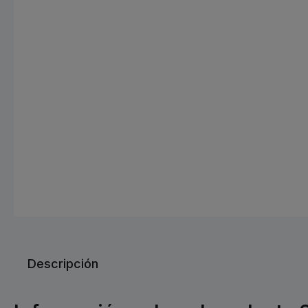
Descripción