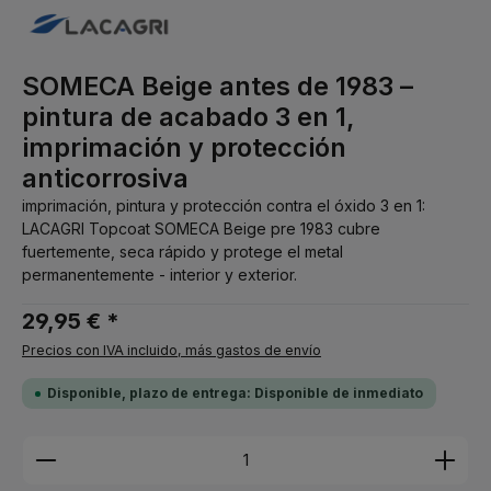
SOMECA Beige antes de 1983 –
pintura de acabado 3 en 1,
imprimación y protección
anticorrosiva
imprimación, pintura y protección contra el óxido 3 en 1:
LACAGRI Topcoat SOMECA Beige pre 1983 cubre
fuertemente, seca rápido y protege el metal
permanentemente - interior y exterior.
29,95 € *
Precios con IVA incluido, más gastos de envío
Disponible, plazo de entrega: Disponible de inmediato
Cantidad del producto: introduce la cantidad dese