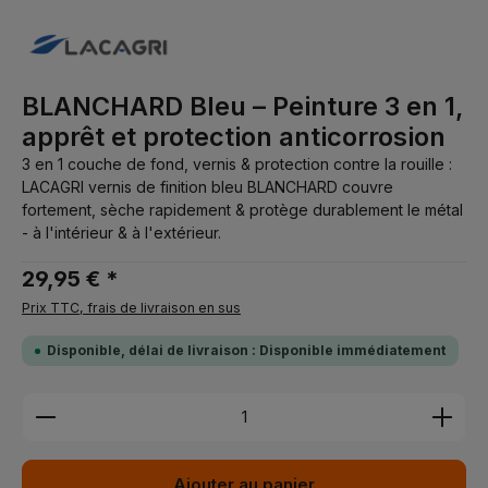
BLANCHARD Bleu – Peinture 3 en 1,
apprêt et protection anticorrosion
3 en 1 couche de fond, vernis & protection contre la rouille :
LACAGRI vernis de finition bleu BLANCHARD couvre
fortement, sèche rapidement & protège durablement le métal
- à l'intérieur & à l'extérieur.
29,95 € *
Prix TTC, frais de livraison en sus
Disponible, délai de livraison : Disponible immédiatement
Quantité de produit : Entrez la quantité souhaitée 
Ajouter au panier