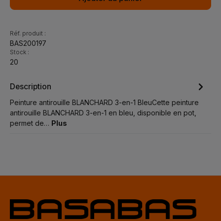
Réf. produit :
BAS200197
Stock :
20
Description
Peinture antirouille BLANCHARD 3-en-1 BleuCette peinture
antirouille BLANCHARD 3-en-1 en bleu, disponible en pot,
permet de…
Plus