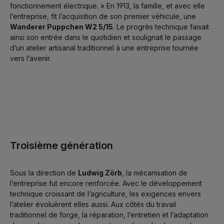
fonctionnement électrique. » En 1913, la famille, et avec elle
l’entreprise, fit l’acquisition de son premier véhicule, une
Wanderer Puppchen W2 5/15
. Le progrès technique faisait
ainsi son entrée dans le quotidien et soulignait le passage
d’un atelier artisanal traditionnel à une entreprise tournée
vers l’avenir.
Troisième génération
Sous la direction de
Ludwig Zörb
, la mécanisation de
l’entreprise fut encore renforcée. Avec le développement
technique croissant de l’agriculture, les exigences envers
l’atelier évoluèrent elles aussi. Aux côtés du travail
traditionnel de forge, la réparation, l’entretien et l’adaptation