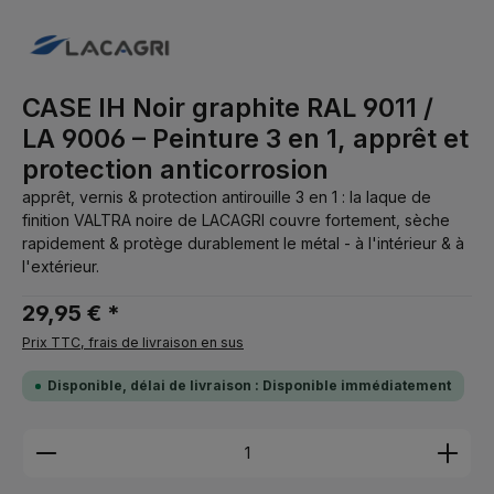
CASE IH Noir graphite RAL 9011 /
LA 9006 – Peinture 3 en 1, apprêt et
protection anticorrosion
apprêt, vernis & protection antirouille 3 en 1 : la laque de
finition VALTRA noire de LACAGRI couvre fortement, sèche
rapidement & protège durablement le métal - à l'intérieur & à
l'extérieur.
29,95 € *
Prix TTC, frais de livraison en sus
Disponible, délai de livraison : Disponible immédiatement
Quantité de produit : Entrez la quantité souhaitée 