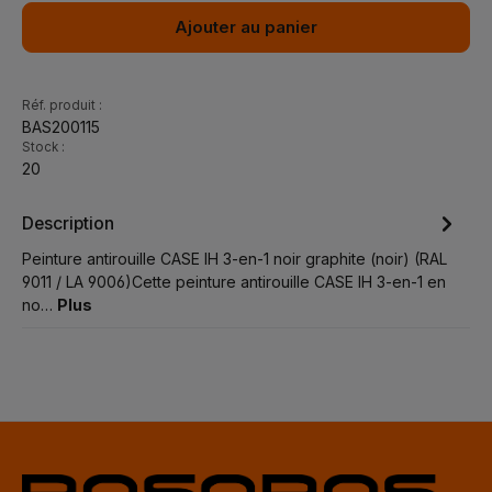
Ajouter au panier
Réf. produit :
BAS200115
Stock :
20
Description
Peinture antirouille CASE IH 3-en-1 noir graphite (noir) (RAL
9011 / LA 9006)Cette peinture antirouille CASE IH 3-en-1 en
no…
Plus