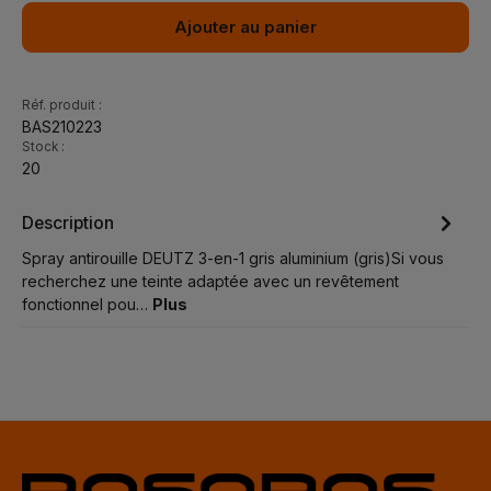
Ajouter au panier
Réf. produit :
BAS210223
Stock :
20
Description
Spray antirouille DEUTZ 3-en-1 gris aluminium (gris)Si vous
recherchez une teinte adaptée avec un revêtement
fonctionnel pou…
Plus