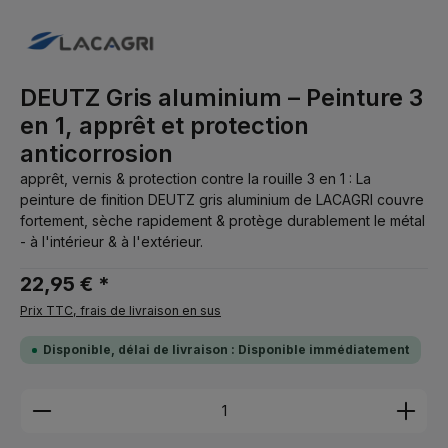
DEUTZ Gris aluminium – Peinture 3
en 1, apprêt et protection
anticorrosion
apprêt, vernis & protection contre la rouille 3 en 1 : La
peinture de finition DEUTZ gris aluminium de LACAGRI couvre
fortement, sèche rapidement & protège durablement le métal
- à l'intérieur & à l'extérieur.
22,95 € *
Prix TTC, frais de livraison en sus
Disponible, délai de livraison : Disponible immédiatement
Quantité de produit : Entrez la quantité souhaitée 