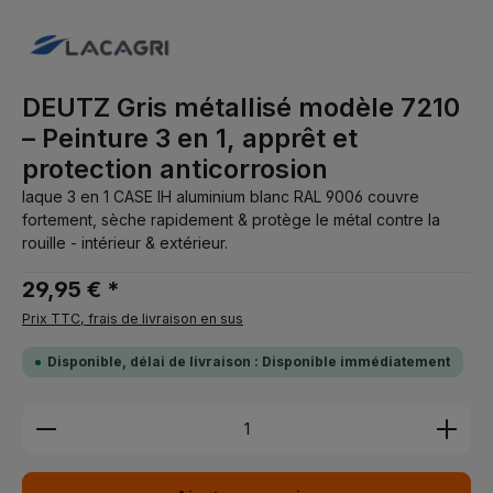
DEUTZ Gris métallisé modèle 7210
– Peinture 3 en 1, apprêt et
protection anticorrosion
laque 3 en 1 CASE IH aluminium blanc RAL 9006 couvre
fortement, sèche rapidement & protège le métal contre la
rouille - intérieur & extérieur.
29,95 € *
Prix TTC, frais de livraison en sus
Disponible, délai de livraison : Disponible immédiatement
Quantité de produit : Entrez la quantité souhaitée 