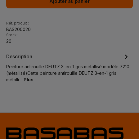
Ajouter au panier
Réf. produit :
BAS200020
Stock :
20
Description
Peinture antirouille DEUTZ 3-en-1 gris métallisé modèle 7210
(métallisé)Cette peinture antirouille DEUTZ 3-en-1 gris
métalli…
Plus