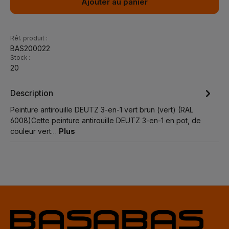
Ajouter au panier
Réf. produit :
BAS200022
Stock :
20
Description
Peinture antirouille DEUTZ 3-en-1 vert brun (vert) (RAL
6008)Cette peinture antirouille DEUTZ 3-en-1 en pot, de
couleur vert…
Plus