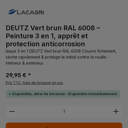
DEUTZ Vert brun RAL 6008 –
Peinture 3 en 1, apprêt et
protection anticorrosion
laque 3 en 1 DEUTZ Vert brun RAL 6008 Couvre fortement,
sèche rapidement & protège le métal contre la rouille -
intérieur & extérieur.
29,95 € *
Prix TTC, frais de livraison en sus
Disponible, délai de livraison : Disponible immédiatement
Quantité de produit : Entrez la quantité souhaitée 