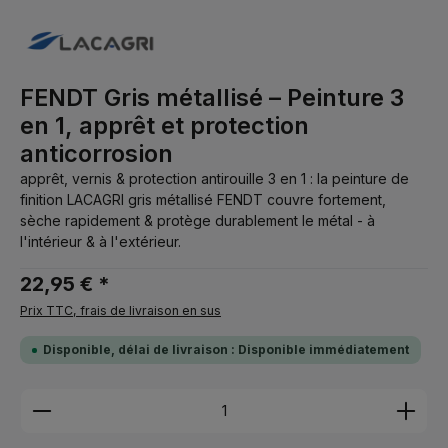
FENDT Gris métallisé – Peinture 3
en 1, apprêt et protection
anticorrosion
apprêt, vernis & protection antirouille 3 en 1 : la peinture de
finition LACAGRI gris métallisé FENDT couvre fortement,
sèche rapidement & protège durablement le métal - à
l'intérieur & à l'extérieur.
22,95 € *
Prix TTC, frais de livraison en sus
Disponible, délai de livraison : Disponible immédiatement
Quantité de produit : Entrez la quantité souhaitée 