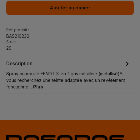
Ajouter au panier
Réf. produit :
BAS210230
Stock :
20
Description
Spray antirouille FENDT 3-en-1 gris métallisé (métallisé)Si
vous recherchez une teinte adaptée avec un revêtement
fonctionne…
Plus