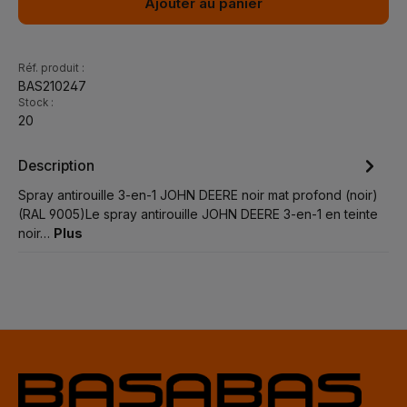
Ajouter au panier
Réf. produit :
BAS210247
Stock :
20
Description
Spray antirouille 3-en-1 JOHN DEERE noir mat profond (noir)
(RAL 9005)Le spray antirouille JOHN DEERE 3-en-1 en teinte
noir…
Plus