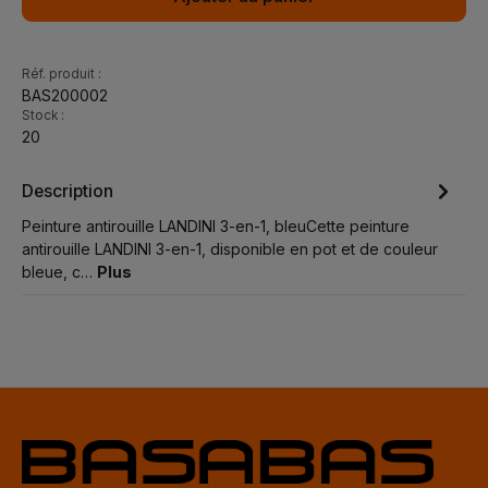
Réf. produit :
BAS200002
Stock :
20
Description
Peinture antirouille LANDINI 3-en-1, bleuCette peinture
antirouille LANDINI 3-en-1, disponible en pot et de couleur
bleue, c…
Plus