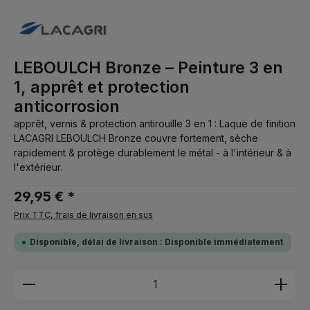
LEBOULCH Bronze – Peinture 3 en
1, apprêt et protection
anticorrosion
apprêt, vernis & protection antirouille 3 en 1 : Laque de finition
LACAGRI LEBOULCH Bronze couvre fortement, sèche
rapidement & protège durablement le métal - à l'intérieur & à
l'extérieur.
29,95 € *
Prix TTC, frais de livraison en sus
Disponible, délai de livraison : Disponible immédiatement
Quantité de produit : Entrez la quantité souhaitée 