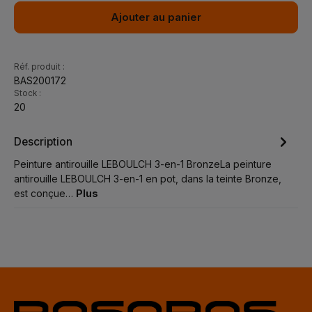
Ajouter au panier
Réf. produit :
BAS200172
Stock :
20
Description
Peinture antirouille LEBOULCH 3-en-1 BronzeLa peinture
antirouille LEBOULCH 3-en-1 en pot, dans la teinte Bronze,
est conçue…
Plus