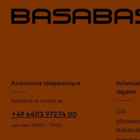
Assistance téléphonique
Informat
légales
Assistance et conseils au :
CGV
+49 6403 97274 00
Informations
Lun–Ven, 08h00 - 17h00
droit de rét
Protection