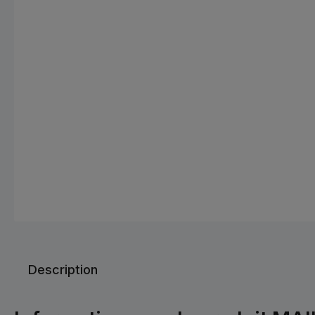
Description