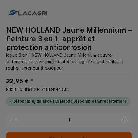
NEW HOLLAND Jaune Millennium –
Peinture 3 en 1, apprêt et
protection anticorrosion
laque 3 en 1 NEW HOLLAND Jaune Millenium couvre
fortement, sèche rapidement & protège le métal contre la
rouille - intérieur & extérieur.
22,95 € *
Prix TTC, frais de livraison en sus
Disponible, délai de livraison : Disponible immédiatement
Quantité de produit : Entrez la quantité souhaitée 