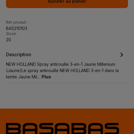
Ajouter au panier
Réf. produit :
BAS210103
Stock :
20
Description
NEW HOLLAND Spray antirouille 3-en-1 Jaune Millenium
(Jaune)Le spray antirouille NEW HOLLAND 3-en-1 dans la
teinte Jaune Mil…
Plus