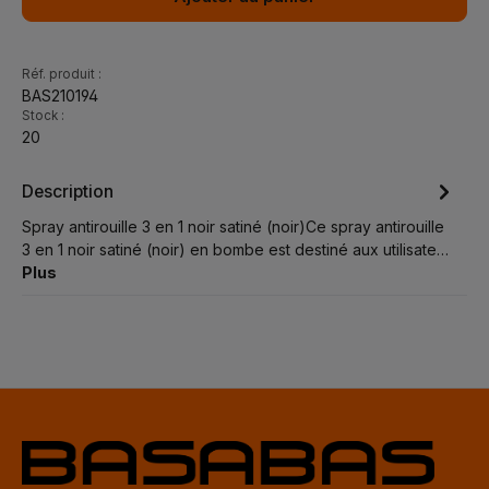
Réf. produit :
BAS210194
Stock :
20
Description
Spray antirouille 3 en 1 noir satiné (noir)Ce spray antirouille
3 en 1 noir satiné (noir) en bombe est destiné aux utilisate…
Plus