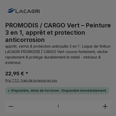
PROMODIS / CARGO Vert – Peinture
3 en 1, apprêt et protection
anticorrosion
apprêt, vernis & protection antirouille 3 en 1 : Laque de finition
LACAGRI PROMODIS | CARGO Vert couvre fortement, sèche
rapidement & protège durablement le métal - intérieur &
extérieur.
22,95 € *
Prix TTC, frais de livraison en sus
Disponible, délai de livraison : Disponible immédiatement
Quantité de produit : Entrez la quantité souhaitée 