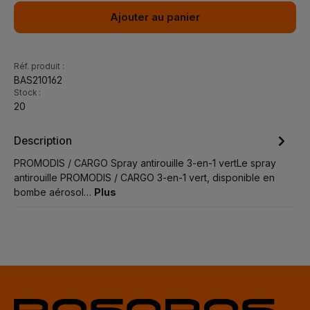
Ajouter au panier
Réf. produit :
BAS210162
Stock :
20
Description
PROMODIS / CARGO Spray antirouille 3-en-1 vertLe spray
antirouille PROMODIS / CARGO 3-en-1 vert, disponible en
bombe aérosol…
Plus