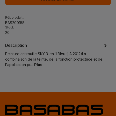
Réf. produit :
BAS200158
Stock :
20
Description
Peinture antirouille SKY 3-en-1 Bleu (LA 2012)La
combinaison de la teinte, de la fonction protectrice et de
l'application pr…
Plus