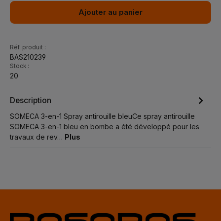
Ajouter au panier
Réf. produit :
BAS210239
Stock :
20
Description
SOMECA 3-en-1 Spray antirouille bleuCe spray antirouille
SOMECA 3-en-1 bleu en bombe a été développé pour les
travaux de rev…
Plus