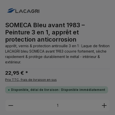
SOMECA Bleu avant 1983 –
Peinture 3 en 1, apprêt et
protection anticorrosion
apprêt, vernis & protection antirouille 3 en 1 : Laque de finition
LACAGRI bleu SOMECA avant 1983 couvre fortement, sèche
rapidement & protège durablement le métal - intérieur &
extérieur.
22,95 € *
Prix TTC, frais de livraison en sus
Disponible, délai de livraison : Disponible immédiatement
Quantité de produit : Entrez la quantité souhaitée 