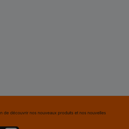
in de découvrir nos nouveaux produits et nos nouvelles