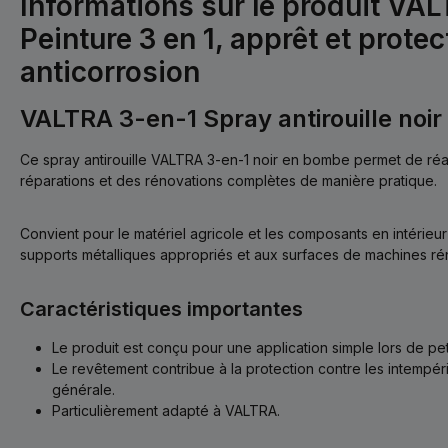
Informations sur le produit VAL
Peinture 3 en 1, apprêt et protec
anticorrosion
VALTRA 3-en-1 Spray antirouille noir
Ce spray antirouille VALTRA 3-en-1 noir en bombe permet de réa
réparations et des rénovations complètes de manière pratique.
Convient pour le matériel agricole et les composants en intérieur
supports métalliques appropriés et aux surfaces de machines r
Caractéristiques importantes
Le produit est conçu pour une application simple lors de pe
Le revêtement contribue à la protection contre les intempéri
générale.
Particulièrement adapté à VALTRA.