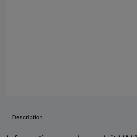
Description