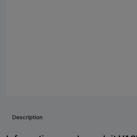
Description