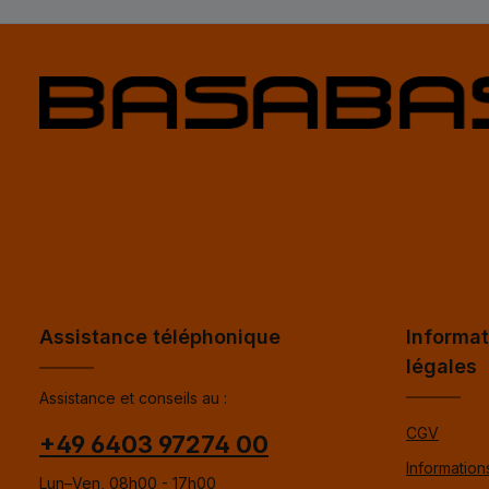
Assistance téléphonique
Informat
légales
Assistance et conseils au :
CGV
+49 6403 97274 00
Informations
Lun–Ven, 08h00 - 17h00