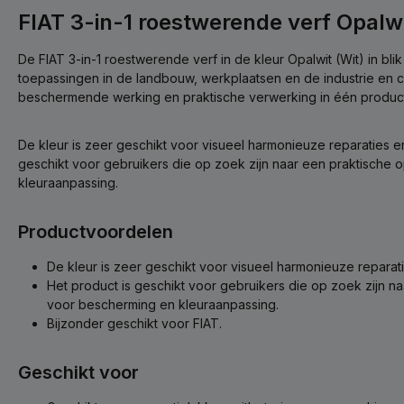
FIAT 3-in-1 roestwerende verf Opalwi
De FIAT 3-in-1 roestwerende verf in de kleur Opalwit (Wit) in bli
toepassingen in de landbouw, werkplaatsen en de industrie en c
beschermende werking en praktische verwerking in één product
De kleur is zeer geschikt voor visueel harmonieuze reparaties e
geschikt voor gebruikers die op zoek zijn naar een praktische 
kleuraanpassing.
Productvoordelen
De kleur is zeer geschikt voor visueel harmonieuze reparat
Het product is geschikt voor gebruikers die op zoek zijn n
voor bescherming en kleuraanpassing.
Bijzonder geschikt voor FIAT.
Geschikt voor