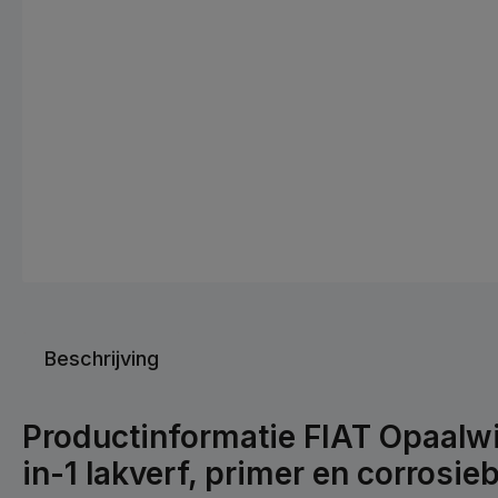
Beschrijving
Productinformatie FIAT Opaalwi
in-1 lakverf, primer en corrosi