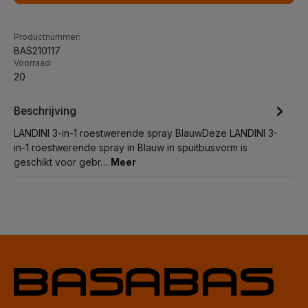
Productnummer:
BAS210117
Voorraad:
20
Beschrijving
LANDINI 3-in-1 roestwerende spray BlauwDeze LANDINI 3-
in-1 roestwerende spray in Blauw in spuitbusvorm is
geschikt voor gebr…
Meer