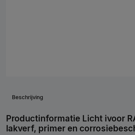
Beschrijving
Productinformatie Licht ivoor R
lakverf, primer en corrosiebes