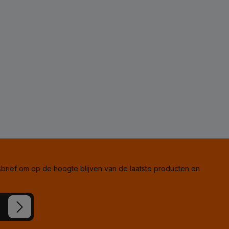
rief om op de hoogte blijven van de laatste producten en