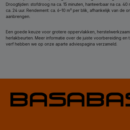
Droogtijden: stofdroog na ca. 15 minuten, hanteerbaar na ca. 40 
ca. 24 uur. Rendement: ca. 6–10 m² per blik, afhankelijk van de
aanbrengen.
Een goede keuze voor grotere oppervlakken, herstelwerkzaa
herlakbeurten. Meer informatie over de juiste voorbereiding e
verf hebben we op onze aparte adviespagina verzameld.