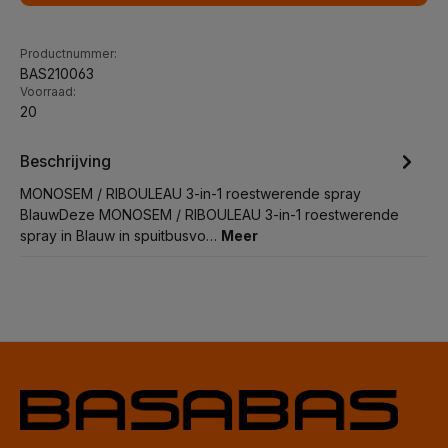
Productnummer:
BAS210063
Voorraad:
20
Beschrijving
MONOSEM / RIBOULEAU 3-in-1 roestwerende spray
BlauwDeze MONOSEM / RIBOULEAU 3-in-1 roestwerende
spray in Blauw in spuitbusvo…
Meer